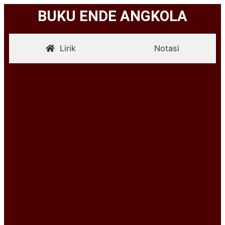
BUKU ENDE ANGKOLA
Lirik
Notasi