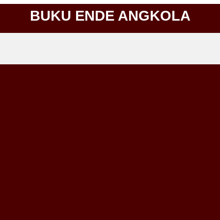
BUKU ENDE ANGKOLA