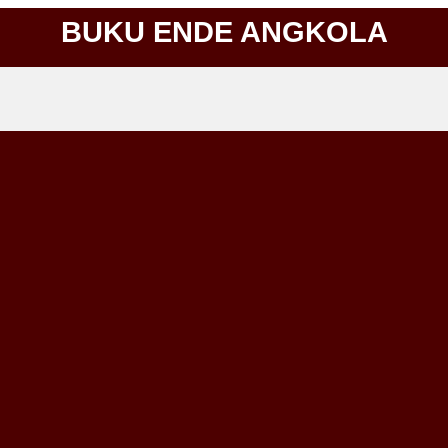
BUKU ENDE ANGKOLA