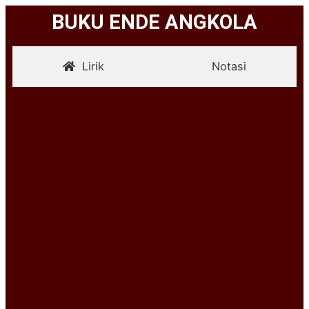
BUKU ENDE ANGKOLA
Lirik
Notasi