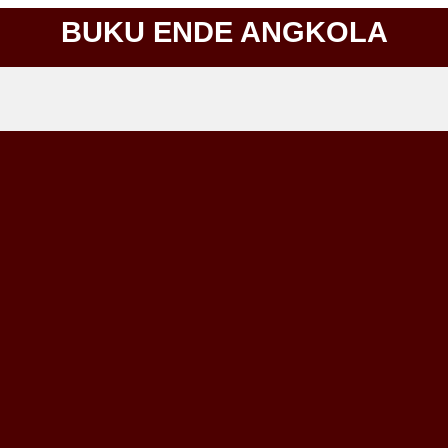
BUKU ENDE ANGKOLA