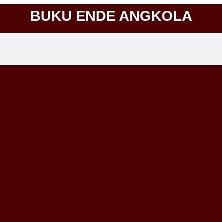
BUKU ENDE ANGKOLA