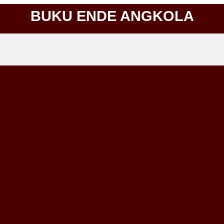
BUKU ENDE ANGKOLA