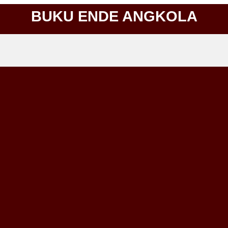
BUKU ENDE ANGKOLA