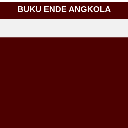
BUKU ENDE ANGKOLA