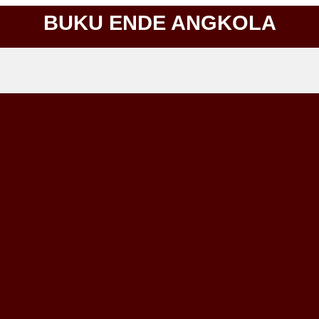
BUKU ENDE ANGKOLA