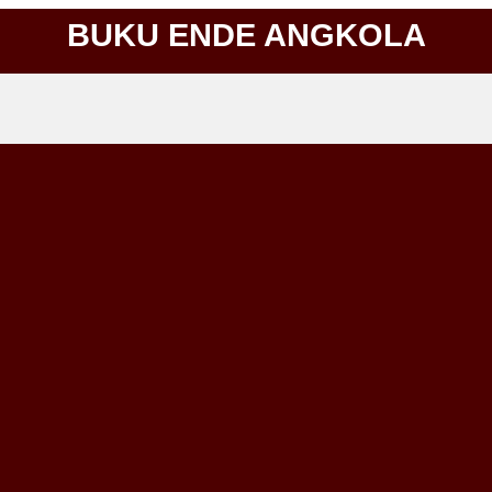
BUKU ENDE ANGKOLA