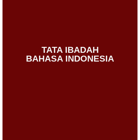
TATA IBADAH
BAHASA INDONESIA