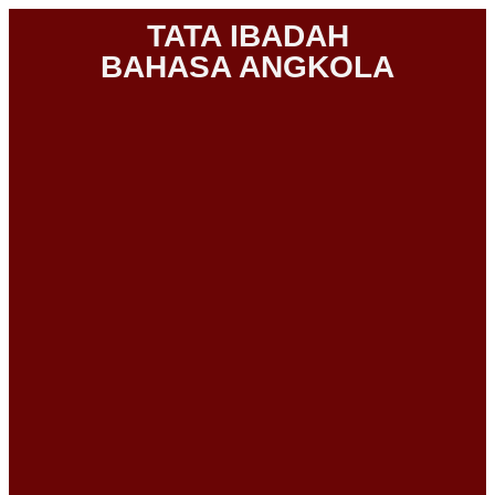
TATA IBADAH
BAHASA ANGKOLA